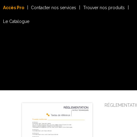
Accès Pro
Contacter nos services
Trouver nos produits
Le Catalogue
RÉGLEMENTATI