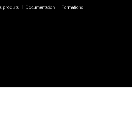
s produits
Documentation
Formations