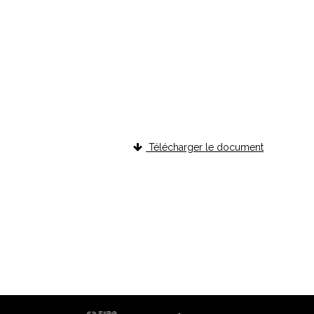
Télécharger le document