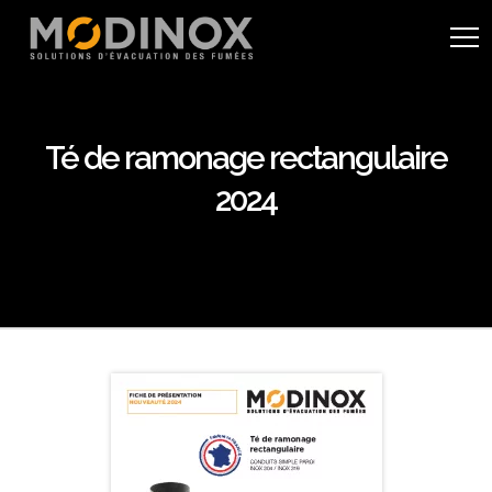
Té de ramonage rectangulaire
2024