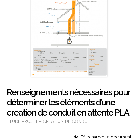
Renseignements nécessaires pour
déterminer les éléments d’une
creation de conduit en attente PLA
ETUDE PROJET – CRÉATION DE CONDUIT
Télécharger le document