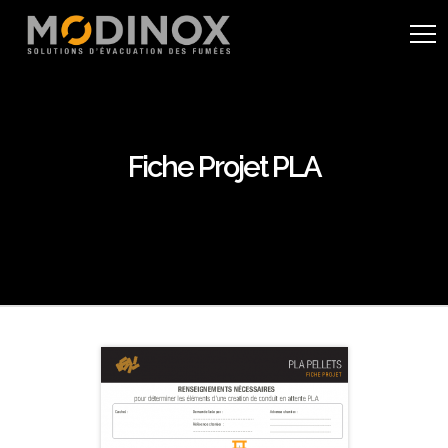
Fiche Projet PLA