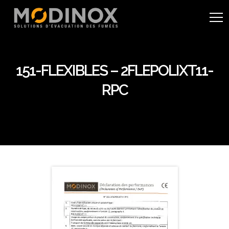
151-FLEXIBLES – 2FLEPOLIXT11-
RPC